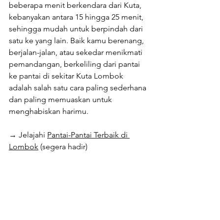
beberapa menit berkendara dari Kuta, 
kebanyakan antara 15 hingga 25 menit, 
sehingga mudah untuk berpindah dari 
satu ke yang lain. Baik kamu berenang, 
berjalan-jalan, atau sekedar menikmati 
pemandangan, berkeliling dari pantai 
ke pantai di sekitar Kuta Lombok 
adalah salah satu cara paling sederhana 
dan paling memuaskan untuk 
menghabiskan harimu.
→ Jelajahi 
Pan
tai-Pantai Terbaik di 
Lombok
 (segera hadir)