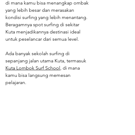
di mana kamu bisa menangkap ombak 
yang lebih besar dan merasakan 
kondisi surfing yang lebih menantang. 
Beragamnya spot surfing di sekitar 
Kuta menjadikannya destinasi ideal 
untuk peselancar dari semua level.
Ada banyak sekolah surfing di 
sepanjang jalan utama Kuta, termasuk 
Kuta Lombok Surf School
, di mana 
kamu bisa langsung memesan 
pelajaran.