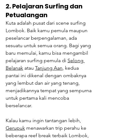
2. Pelajaran Surfing dan 
Petualangan
Kuta adalah pusat dari scene surfing 
Lombok. Baik kamu pemula maupun 
peselancar berpengalaman, ada 
sesuatu untuk semua orang. Bagi yang 
baru memulai, kamu bisa mengambil 
pelajaran surfing pemula di 
Selong 
Belanak
 atau 
Tanjung Aan
, kedua 
pantai ini dikenal dengan ombaknya 
yang lembut dan air yang tenang, 
menjadikannya tempat yang sempurna 
untuk pertama kali mencoba 
berselancar.
Kalau kamu ingin tantangan lebih, 
Gerupuk
 menawarkan trip perahu ke 
beberapa reef break terbaik Lombok, 