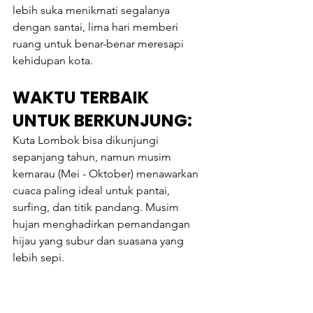
lebih suka menikmati segalanya 
dengan santai, lima hari memberi 
ruang untuk benar-benar meresapi 
kehidupan kota.
WAKTU TERBAIK 
UNTUK BERKUNJUNG:
Kuta Lombok bisa dikunjungi 
sepanjang tahun, namun musim 
kemarau (Mei - Oktober) menawarkan 
cuaca paling ideal untuk pantai, 
surfing, dan titik pandang. Musim 
hujan menghadirkan pemandangan 
hijau yang subur dan suasana yang 
lebih sepi.