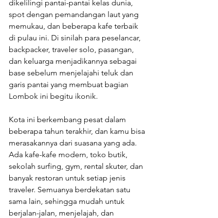
dikelilingi pantai-pantai kelas dunia, 
spot dengan pemandangan laut yang 
memukau, dan beberapa kafe terbaik 
di pulau ini. Di sinilah para peselancar, 
backpacker, traveler solo, pasangan, 
dan keluarga menjadikannya sebagai 
base sebelum menjelajahi teluk dan 
garis pantai yang membuat bagian 
Lombok ini begitu ikonik.
Kota ini berkembang pesat dalam 
beberapa tahun terakhir, dan kamu bisa 
merasakannya dari suasana yang ada. 
Ada kafe-kafe modern, toko butik, 
sekolah surfing, gym, rental skuter, dan 
banyak restoran untuk setiap jenis 
traveler. Semuanya berdekatan satu 
sama lain, sehingga mudah untuk 
berjalan-jalan, menjelajah, dan 