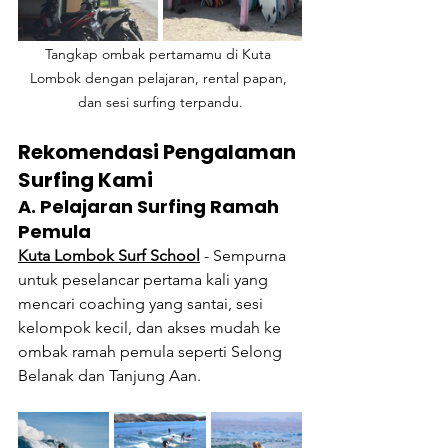
Tangkap ombak pertamamu di Kuta 
Lombok dengan pelajaran, rental papan, 
dan sesi surfing terpandu.
Rekomendasi Pengalaman 
Surfing Kami
A. Pelajaran Surfing Ramah 
Pemula
Kuta Lombok Surf School
- Sempurna 
untuk peselancar pertama kali yang 
mencari coaching yang santai, sesi 
kelompok kecil, dan akses mudah ke 
ombak ramah pemula seperti Selong 
Belanak dan Tanjung Aan.