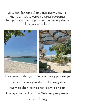
Lekukan Tanjung Aan yang memukau, di 
mana air toska yang tenang bertemu 
dengan salah satu garis pantai paling damai 
di Lombok Selatan.
Dari pasir putih yang tenang hingga lounge 
tepi pantai yang santai — Tanjung Aan 
memadukan keindahan alam dengan 
budaya pantai Lombok Selatan yang terus 
berkembang.