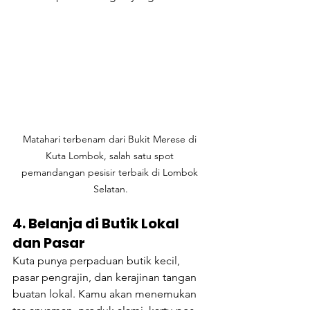
Matahari terbenam dari Bukit Merese di 
Kuta Lombok, salah satu spot 
pemandangan pesisir terbaik di Lombok 
Selatan.
4. Belanja di Butik Lokal 
dan Pasar
Kuta punya perpaduan butik kecil, 
pasar pengrajin, dan kerajinan tangan 
buatan lokal. Kamu akan menemukan 