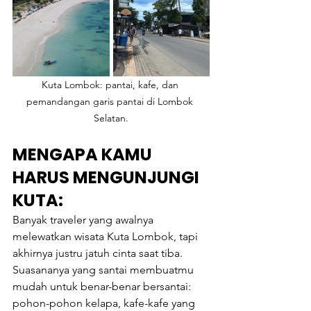
Kuta Lombok: pantai, kafe, dan 
pemandangan garis pantai di Lombok 
Selatan.
MENGAPA KAMU 
HARUS MENGUNJUNGI 
KUTA:
Banyak traveler yang awalnya 
melewatkan wisata Kuta Lombok, tapi 
akhirnya justru jatuh cinta saat tiba. 
Suasananya yang santai membuatmu 
mudah untuk benar-benar bersantai: 
pohon-pohon kelapa, kafe-kafe yang 