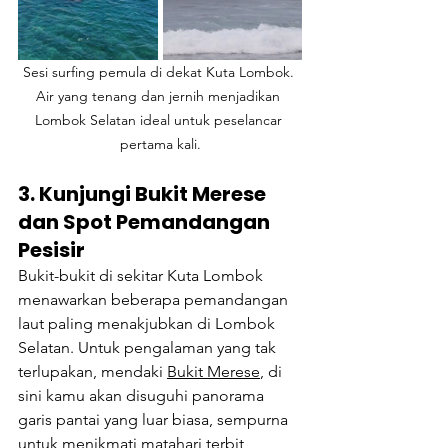
Sesi surfing pemula di dekat Kuta Lombok. 
Air yang tenang dan jernih menjadikan 
Lombok Selatan ideal untuk peselancar 
pertama kali.
3. Kunjungi Bukit Merese 
dan Spot Pemandangan 
Pesisir
Bukit-bukit di sekitar Kuta Lombok 
menawarkan beberapa pemandangan 
laut paling menakjubkan di Lombok 
Selatan. Untuk pengalaman yang tak 
terlupakan, mendaki 
Bukit Merese
, di 
sini kamu akan disuguhi panorama 
garis pantai yang luar biasa, sempurna 
untuk menikmati matahari terbit 