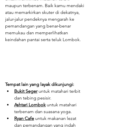
maupun terbenam. Baik kamu mendaki 
atau memarkirkan skuter di dekatnya, 
jalur-jalur pendeknya mengarah ke 
pemandangan yang benar-benar 
memukau dan memperlihatkan 
keindahan pantai serta teluk Lombok.
Tempat lain yang layak dikunjungi:
Bukit Seger
untuk matahari terbit 
dan tebing pesisir.
Ashtari Lombok
 untuk matahari 
terbenam dan suasana yoga.
Ryan Cafe
 untuk makanan lezat 
dan pemandangan yang indah