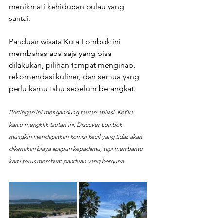
menikmati kehidupan pulau yang 
santai.
Panduan wisata Kuta Lombok ini 
membahas apa saja yang bisa 
dilakukan, pilihan tempat menginap, 
rekomendasi kuliner, dan semua yang 
perlu kamu tahu sebelum berangkat.
Postingan ini mengandung tautan afiliasi. Ketika 
kamu mengklik tautan ini, Discover Lombok 
mungkin mendapatkan komisi kecil yang tidak akan 
dikenakan biaya apapun kepadamu, tapi membantu 
kami terus membuat panduan yang berguna.