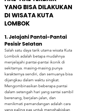
YANG BISA DILAKUKAN 
DI WISATA KUTA 
LOMBOK
1. Jelajahi Pantai-Pantai 
Pesisir Selatan
Salah satu daya tarik utama wisata Kuta 
Lombok adalah betapa mudahnya 
menjelajahi pantai-pantai ikonik di 
sekitarnya. masing-masing punya 
karakternya sendiri, dan semuanya bisa 
dijangkau dalam waktu singkat. 
Mengombinasikan beberapa pantai 
dalam setengah hari yang santai sambil 
berenang, berjalan-jalan, dan 
menikmati pemandangan adalah cara 
yang paling pas untuk menghabiskan 