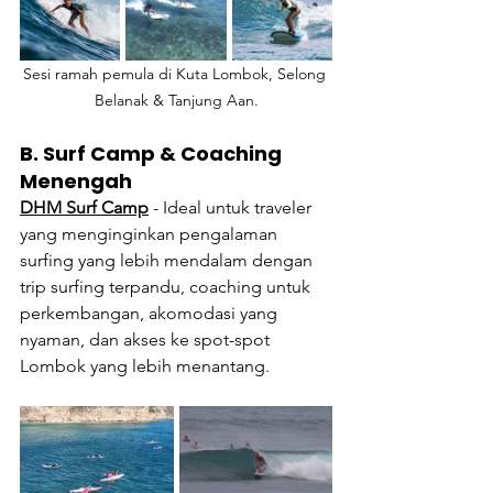
Sesi ramah pemula di Kuta Lombok, Selong 
Belanak & Tanjung Aan.
B. Surf Camp & Coaching 
Menengah
DHM Surf Camp
 - 
Ideal untuk traveler 
yang menginginkan pengalaman 
surfing yang lebih mendalam dengan 
trip surfing terpandu, coaching untuk 
perkembangan, akomodasi yang 
nyaman, dan akses ke spot-spot 
Lombok yang lebih menantang.