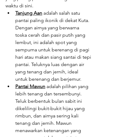
waktu di sini.
Tanjung Aan
 adalah salah satu 
pantai paling ikonik di dekat Kuta. 
Dengan airnya yang berwarna 
toska cerah dan pasir putih yang 
lembut, ini adalah spot yang 
sempurna untuk berenang di pagi 
hari atau makan siang santai di tepi 
pantai. Teluknya luas dengan air 
yang tenang dan jernih, ideal 
untuk berenang dan berjemur.
Pantai Mawun
 adalah pilihan yang 
lebih tenang dan tersembunyi. 
Teluk berbentuk bulan sabit ini 
dikelilingi bukit-bukit hijau yang 
rimbun, dan airnya sering kali 
tenang dan jernih. Mawun 
menawarkan ketenangan yang 