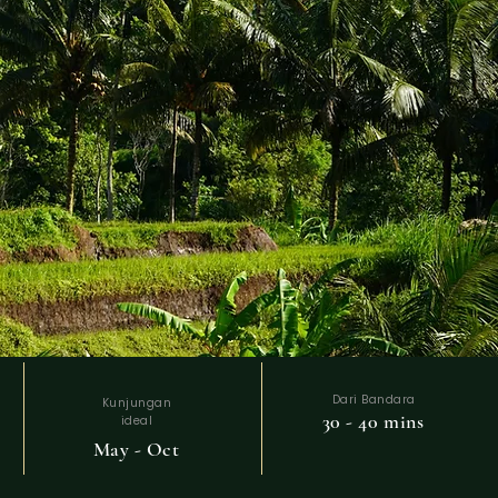
Dari Bandara
Kunjungan
30 - 40 mins
ideal
May - Oct