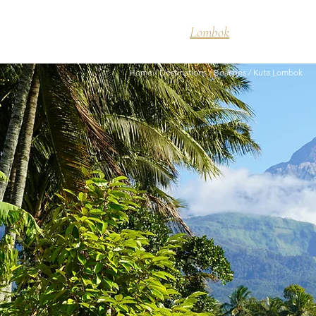
Discover
Lombok
Destinati
Home / Destinations / Beaches / Kuta Lombok