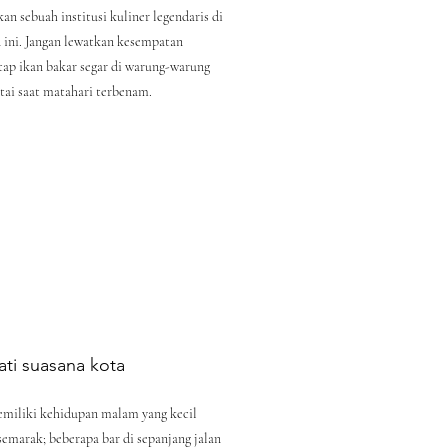
n sebuah institusi kuliner legendaris di
 ini. Jangan lewatkan kesempatan
ap ikan bakar segar di warung-warung
ntai saat matahari terbenam.
ti suasana kota
miliki kehidupan malam yang kecil
emarak; beberapa bar di sepanjang jalan