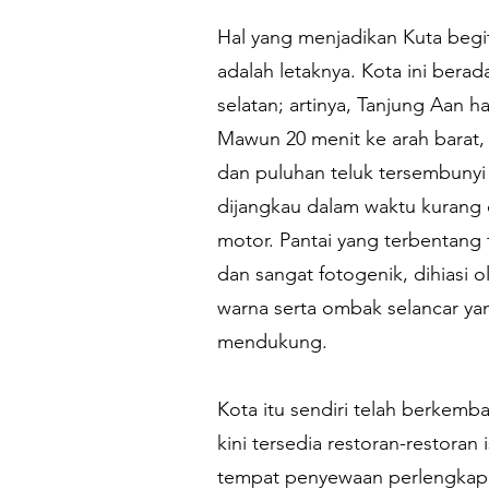
Hal yang menjadikan Kuta begi
adalah letaknya. Kota ini berada
selatan; artinya, Tanjung Aan ha
Mawun 20 menit ke arah barat, 
dan puluhan teluk tersembuny
dijangkau dalam waktu kurang
motor. Pantai yang terbentang 
dan sangat fotogenik, dihiasi
warna serta ombak selancar ya
mendukung.
Kota itu sendiri telah berkemb
kini tersedia restoran-restoran
tempat penyewaan perlengkapa