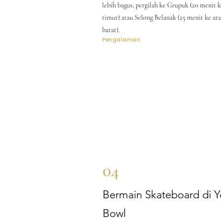
lebih bagus, pergilah ke Grupuk (20 menit k
timur) atau Selong Belanak (25 menit ke ar
barat).
Pengalaman
04
Bermain Skateboard di 
Bowl