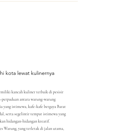
ahi kota lewat kulinernya
iliki kancah kuliner terbaik di pesisir
—perpaduan antara warung-warung
a yang istimewa, kafe-kafe bergaya Barat
al, serta segelintir tempat istimewa yang
kan hidangan-hidangan kreatif.
s Warung, yang terletak di jalan utama,