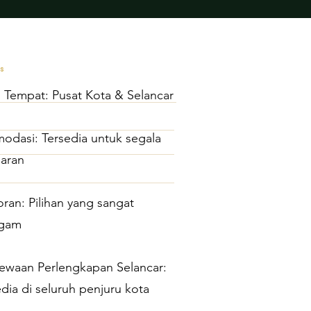
s
s Tempat: Pusat Kota & Selancar
odasi: Tersedia untuk segala
aran
oran: Pilihan yang sangat
agam
ewaan Perlengkapan Selancar:
dia di seluruh penjuru kota