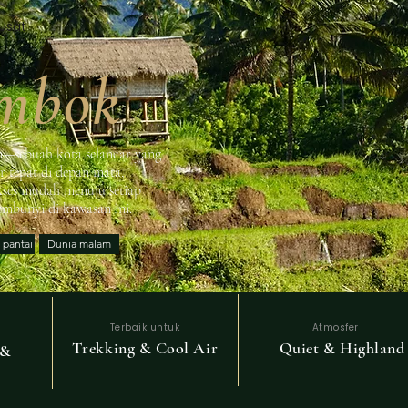
usat
mbok
n—sebuah kota selancar yang
r tepat di depan mata,
 akses mudah menuju setiap
sembunyi di kawasan ini.
 pantai
Dunia malam
Terbaik untuk
Atmosfer
Trekking & Cool Air
Quiet & Highland
 &